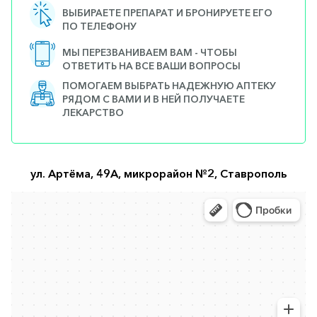
ВЫБИРАЕТЕ ПРЕПАРАТ И БРОНИРУЕТЕ ЕГО
ПО ТЕЛЕФОНУ
МЫ ПЕРЕЗВАНИВАЕМ ВАМ - ЧТОБЫ
ОТВЕТИТЬ НА ВСЕ ВАШИ ВОПРОСЫ
ПОМОГАЕМ ВЫБРАТЬ НАДЕЖНУЮ АПТЕКУ
РЯДОМ С ВАМИ И В НЕЙ ПОЛУЧАЕТЕ
ЛЕКАРСТВО
ул. Артёма, 49А, микрорайон №2, Ставрополь